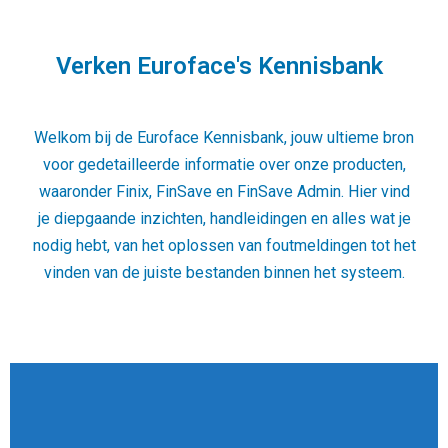
Verken Euroface's Kennisbank
Welkom bij de Euroface Kennisbank, jouw ultieme bron
voor gedetailleerde informatie over onze producten,
waaronder Finix, FinSave en FinSave Admin. Hier vind
je diepgaande inzichten, handleidingen en alles wat je
nodig hebt, van het oplossen van foutmeldingen tot het
vinden van de juiste bestanden binnen het systeem.