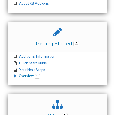
About KB Add-ons
Getting Started
4
Additional Information
Quick Start Guide
Your Next Steps
Overview
1