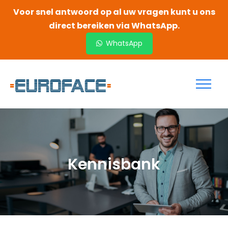
Voor snel antwoord op al uw vragen kunt u ons
direct bereiken via WhatsApp.
WhatsApp
Kennisbank