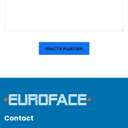
Contact