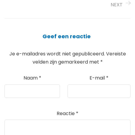
NEXT
Geef een reactie
Je e-mailadres wordt niet gepubliceerd.
Vereiste
velden zijn gemarkeerd met
*
Naam
*
E-mail
*
Reactie
*