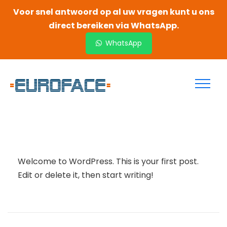
Voor snel antwoord op al uw vragen kunt u ons
direct bereiken via WhatsApp.
WhatsApp
Welcome to WordPress. This is your first post.
Edit or delete it, then start writing!